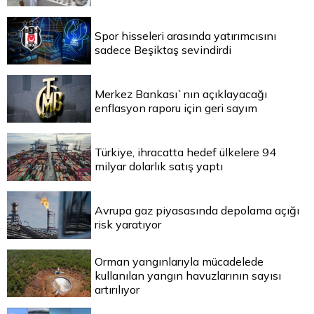
Spor hisseleri arasında yatırımcısını
sadece Beşiktaş sevindirdi
Merkez Bankası`nın açıklayacağı
enflasyon raporu için geri sayım
Türkiye, ihracatta hedef ülkelere 94
milyar dolarlık satış yaptı
Avrupa gaz piyasasında depolama açığı
risk yaratıyor
Orman yangınlarıyla mücadelede
kullanılan yangın havuzlarının sayısı
artırılıyor