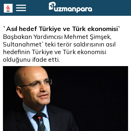
`Asıl hedef Türkiye ve Türk ekonomisi`
Başbakan Yardımcısı Mehmet Şimşek,
Sultanahmet`teki terör saldırısının asıl
hedefinin Türkiye ve Türk ekonomisi
olduğunu ifade etti.