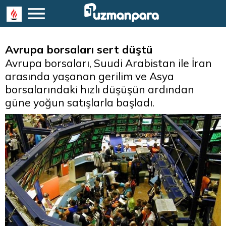
Avrupa borsaları sert düştü
Avrupa borsaları, Suudi Arabistan ile İran
arasında yaşanan gerilim ve Asya
borsalarındaki hızlı düşüşün ardından
güne yoğun satışlarla başladı.