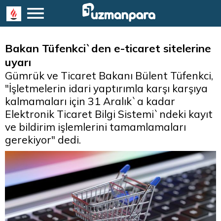
Bakan Tüfenkci`den e-ticaret sitelerine
uyarı
Gümrük ve Ticaret Bakanı Bülent Tüfenkci,
"İşletmelerin idari yaptırımla karşı karşıya
kalmamaları için 31 Aralık`a kadar
Elektronik Ticaret Bilgi Sistemi`ndeki kayıt
ve bildirim işlemlerini tamamlamaları
gerekiyor" dedi.