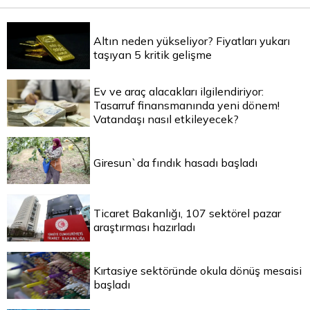
Altın neden yükseliyor? Fiyatları yukarı
taşıyan 5 kritik gelişme
Ev ve araç alacakları ilgilendiriyor:
Tasarruf finansmanında yeni dönem!
Vatandaşı nasıl etkileyecek?
Giresun`da fındık hasadı başladı
Ticaret Bakanlığı, 107 sektörel pazar
araştırması hazırladı
Kırtasiye sektöründe okula dönüş mesaisi
başladı