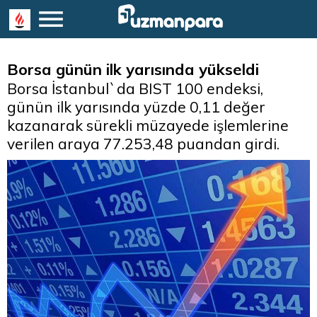
Borsa günün ilk yarısında yükseldi
Borsa İstanbul`da BIST 100 endeksi,
günün ilk yarısında yüzde 0,11 değer
kazanarak sürekli müzayede işlemlerine
verilen araya 77.253,48 puandan girdi.