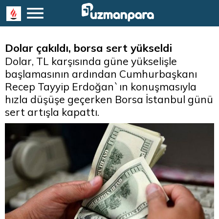
Dolar çakıldı, borsa sert yükseldi
Dolar, TL karşısında güne yükselişle
başlamasının ardından Cumhurbaşkanı
Recep Tayyip Erdoğan`ın konuşmasıyla
hızla düşüşe geçerken Borsa İstanbul günü
sert artışla kapattı.