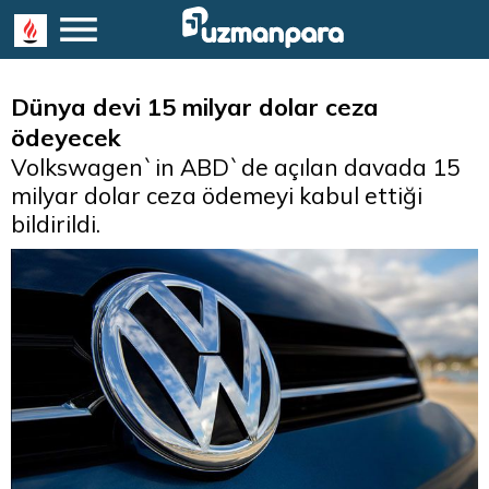
Dünya devi 15 milyar dolar ceza
ödeyecek
Volkswagen`in ABD`de açılan davada 15
milyar dolar ceza ödemeyi kabul ettiği
bildirildi.