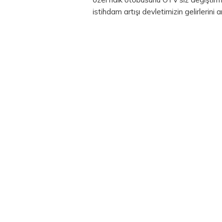
istihdam artışı devletimizin gelirlerini 