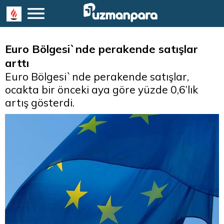
Euro Bölgesi`nde perakende satışlar
arttı
Euro Bölgesi`nde perakende satışlar,
ocakta bir önceki aya göre yüzde 0,6’lık
artış gösterdi.