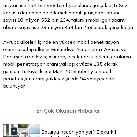
miktarı ise 194 bin 558 terabyte olarak gerçekleşti. Söz
konusu dönemde ön ödemeli mobil genişbant abone
sayısı 18 milyon 552 bin 234, faturalı mobil genişbant
abone sayısı ise 23 milyon 364 bin 258 olarak gerçekleşti.
Avrupa ülkeleri içinde en yüksek mobil penetrasyon
oranına sahip ülkeler Finlandiya, Yunanistan, Avusturya,
Danimarka ve İsveç olurken, incelenen ülkelerin ortalama
mobil penetrasyon oranı yaklaşık yüzde 135 olarak
görüldü. Türkiye’de ise Mart 2016 itibarıyla mobil
penetrasyon oranı yaklaşık yüzde 94 seviyesinde
bulunuyor.
En Çok Okunan Haberler
Batarya neden yanıyor? Elektrikli