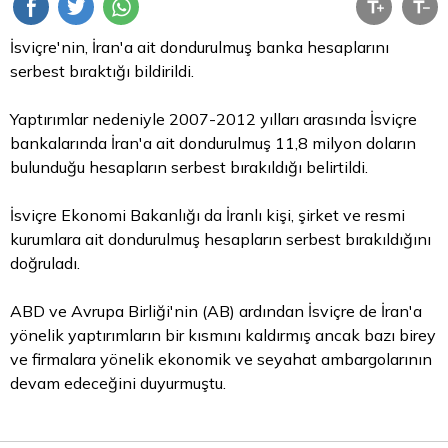
İsviçre'nin, İran'a ait dondurulmuş banka hesaplarını
serbest bıraktığı bildirildi.
Yaptırımlar nedeniyle 2007-2012 yılları arasında İsviçre
bankalarında İran'a ait dondurulmuş 11,8 milyon doların
bulunduğu hesapların serbest bırakıldığı belirtildi.
İsviçre Ekonomi Bakanlığı da İranlı kişi, şirket ve resmi
kurumlara ait dondurulmuş hesapların serbest bırakıldığını
doğruladı.
ABD ve Avrupa Birliği'nin (AB) ardından İsviçre de İran'a
yönelik yaptırımların bir kısmını kaldırmış ancak bazı birey
ve firmalara yönelik ekonomik ve seyahat ambargolarının
devam edeceğini duyurmuştu.