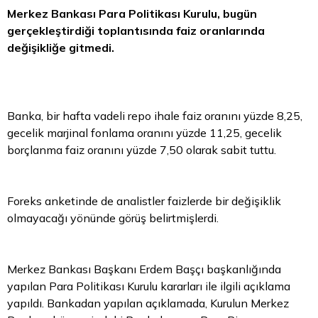
Merkez Bankası Para Politikası Kurulu, bugün
gerçekleştirdiği toplantısında faiz oranlarında
değişikliğe gitmedi.
Banka, bir hafta vadeli repo ihale faiz oranını yüzde 8,25,
gecelik marjinal fonlama oranını yüzde 11,25, gecelik
borçlanma faiz oranını yüzde 7,50 olarak sabit tuttu.
Foreks anketinde de analistler faizlerde bir değişiklik
olmayacağı yönünde görüş belirtmişlerdi.
Merkez Bankası Başkanı Erdem Başçı başkanlığında
yapılan Para Politikası Kurulu kararları ile ilgili açıklama
yapıldı. Bankadan yapılan açıklamada, Kurulun Merkez