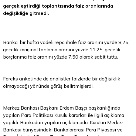
gerçekleştirdiği toplantısında faiz oranlarında
değişikliğe gitmedi.
Banka, bir hafta vadeli repo ihale faiz oranını yüzde 8,25,
gecelik marjinal fonlama oranını yüzde 11,25, gecelik
borçlanma faiz oranını yüzde 7,50 olarak sabit tuttu.
Foreks anketinde de analistler faizlerde bir değişiklik
olmayacağı yönünde görüş belirtmişlerdi.
Merkez Bankası Başkanı Erdem Başçı başkanlığında
yapılan Para Politikası Kurulu kararları ile ilgili açıklama
yapıldı. Bankadan yapılan açıklamada, Kurulun Merkez
Bankası bünyesindeki Bankalararası Para Piyasası ve