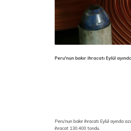
Peru'nun bakır ihracatı Eylül ayında
Peru'nun bakır ihracatı Eylül ayında az
ihracat 130.400 tondu.