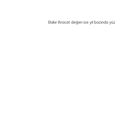
Bakır ihracat değeri ise yıl bazında yü