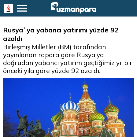
Rusya`ya yabancı yatırımı yüzde 92
azaldı
Birleşmiş Milletler (BM) tarafından
yayınlanan rapora göre Rusya’ya
doğrudan yabancı yatırım geçtiğimiz yıl bir
önceki yıla göre yüzde 92 azaldı.