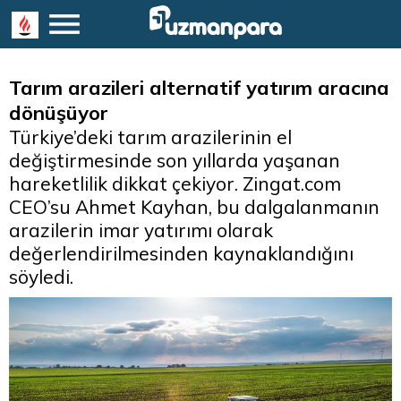
Tarım arazileri alternatif yatırım aracına
dönüşüyor
Türkiye’deki tarım arazilerinin el
değiştirmesinde son yıllarda yaşanan
hareketlilik dikkat çekiyor. Zingat.com
CEO’su Ahmet Kayhan, bu dalgalanmanın
arazilerin imar yatırımı olarak
değerlendirilmesinden kaynaklandığını
söyledi.