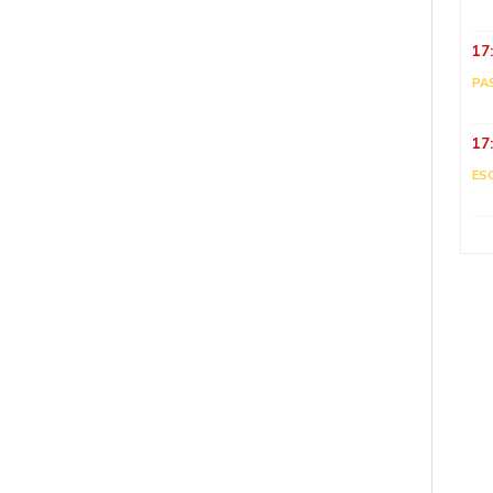
17
PA
17
ES