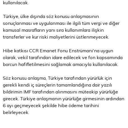
kullanılacak.
Türkiye, ülke dışında söz konusu anlaşmasının
sonuçlanması ve uygulanması ile ilgili tüm vergi ve diğer
kamusal masrafların yanı sıra kullanımlara ilişkin
transferler ve kur riski maliyetlerini üstlenmeyecek.
Hibe katkısı CCR Emanet Fonu Enstrümanı'na uygun
olarak, vekil tarafından idare edilecek ve fon kapsamında
borcun hafifletilmesini sağlamak amacıyla kullanılacak.
Söz konusu anlaşma, Türkiye tarafından yürürlük için
gerekli kendi iç süreçlerin tamamlandığına dair yazılı
bildirimin IMF tarafından alınmasını müteakip yürürlüğe
girecek. Türkiye anlaşmanın yürürlüğe girmesinin ardından
6 ayı geçmeyecek şekilde hibe ödeme tarihini
belirleyecek.