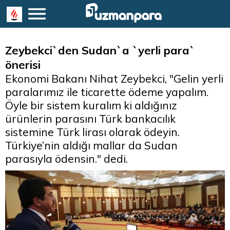
Zeybekci`den Sudan`a `yerli para`
önerisi
Ekonomi Bakanı Nihat Zeybekci, "Gelin yerli
paralarımız ile ticarette ödeme yapalım.
Öyle bir sistem kuralım ki aldığınız
ürünlerin parasını Türk bankacılık
sistemine Türk lirası olarak ödeyin.
Türkiye’nin aldığı mallar da Sudan
parasıyla ödensin." dedi.