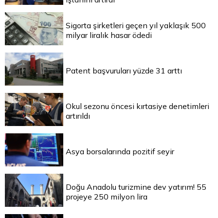
Sigorta şirketleri geçen yıl yaklaşık 500
milyar liralık hasar ödedi
Patent başvuruları yüzde 31 arttı
Okul sezonu öncesi kırtasiye denetimleri
artırıldı
Asya borsalarında pozitif seyir
Doğu Anadolu turizmine dev yatırım! 55
projeye 250 milyon lira