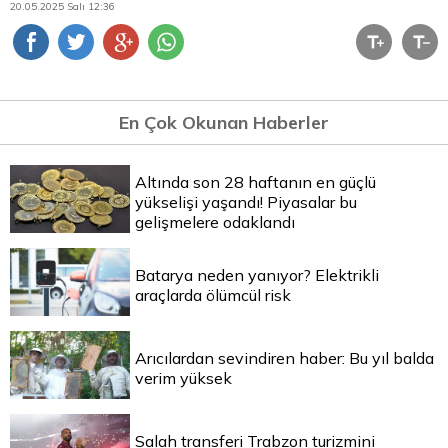
20.05.2025 Salı 12:36
En Çok Okunan Haberler
Altında son 28 haftanın en güçlü
yükselişi yaşandı! Piyasalar bu
gelişmelere odaklandı
Batarya neden yanıyor? Elektrikli
araçlarda ölümcül risk
Arıcılardan sevindiren haber: Bu yıl balda
verim yüksek
Salah transferi Trabzon turizmini