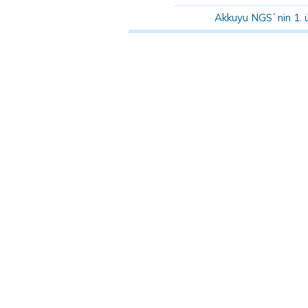
Akkuyu NGS`nin 1. 