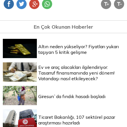
En Çok Okunan Haberler
Altın neden yükseliyor? Fiyatları yukarı
taşıyan 5 kritik gelişme
Ev ve araç alacakları ilgilendiriyor:
Tasarruf finansmanında yeni dönem!
Vatandaşı nasıl etkileyecek?
Giresun`da fındık hasadı başladı
Ticaret Bakanlığı, 107 sektörel pazar
araştırması hazırladı