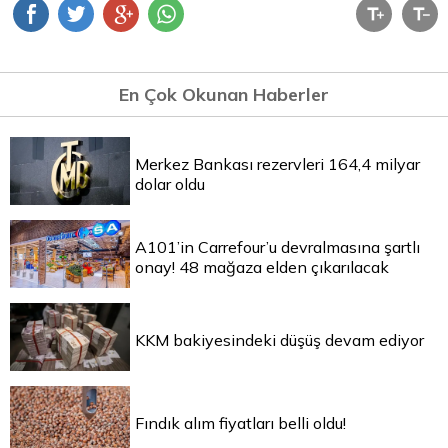
En Çok Okunan Haberler
Merkez Bankası rezervleri 164,4 milyar
dolar oldu
A101’in Carrefour’u devralmasına şartlı
onay! 48 mağaza elden çıkarılacak
KKM bakiyesindeki düşüş devam ediyor
Fındık alım fiyatları belli oldu!