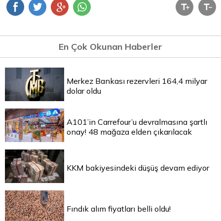
En Çok Okunan Haberler
Merkez Bankası rezervleri 164,4 milyar
dolar oldu
A101’in Carrefour’u devralmasına şartlı
onay! 48 mağaza elden çıkarılacak
KKM bakiyesindeki düşüş devam ediyor
Fındık alım fiyatları belli oldu!