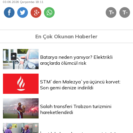
03.06.2026 Çarşamba 18:11
En Çok Okunan Haberler
Batarya neden yanıyor? Elektrikli
araçlarda ölümcül risk
STM`den Malezya`ya üçüncü korvet:
Son gemi denize indirildi
Salah transferi Trabzon turizmini
hareketlendirdi