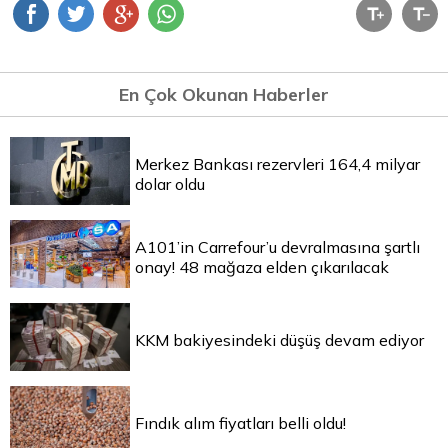
En Çok Okunan Haberler
Merkez Bankası rezervleri 164,4 milyar
dolar oldu
A101’in Carrefour’u devralmasına şartlı
onay! 48 mağaza elden çıkarılacak
KKM bakiyesindeki düşüş devam ediyor
Fındık alım fiyatları belli oldu!