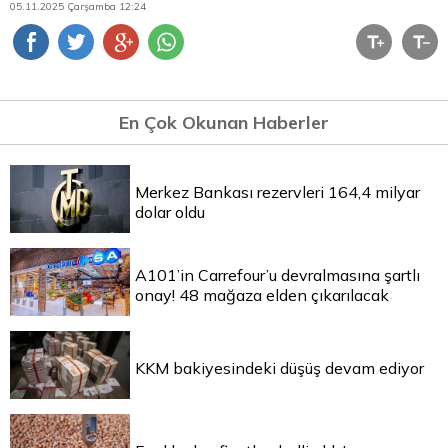
05.11.2025 Çarşamba 12:24
En Çok Okunan Haberler
Merkez Bankası rezervleri 164,4 milyar
dolar oldu
A101’in Carrefour’u devralmasına şartlı
onay! 48 mağaza elden çıkarılacak
KKM bakiyesindeki düşüş devam ediyor