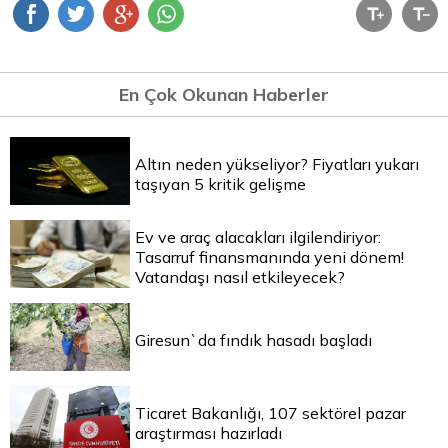
En Çok Okunan Haberler
Altın neden yükseliyor? Fiyatları yukarı
taşıyan 5 kritik gelişme
Ev ve araç alacakları ilgilendiriyor:
Tasarruf finansmanında yeni dönem!
Vatandaşı nasıl etkileyecek?
Giresun`da fındık hasadı başladı
Ticaret Bakanlığı, 107 sektörel pazar
araştırması hazırladı