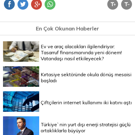
En Çok Okunan Haberler
Ev ve araç alacakları ilgilendiriyor:
Tasarruf finansmanında yeni dönem!
Vatandaşı nasıl etkileyecek?
Kırtasiye sektöründe okula dönüş mesaisi
başladı
Çiftçilerin internet kullanımı iki katını aştı
Türkiye`nin yurt dışı enerji stratejisi güçlü
ortaklıklarla büyüyor