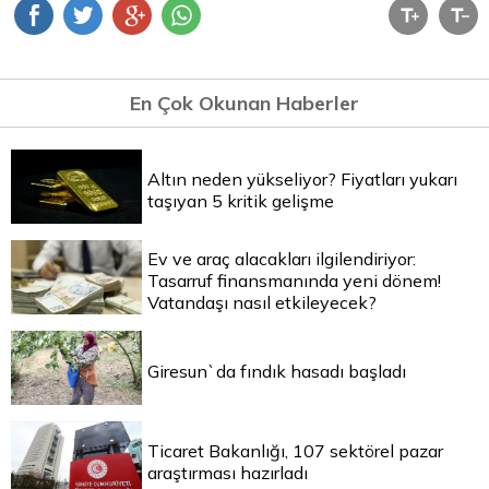
En Çok Okunan Haberler
Altın neden yükseliyor? Fiyatları yukarı
taşıyan 5 kritik gelişme
Ev ve araç alacakları ilgilendiriyor:
Tasarruf finansmanında yeni dönem!
Vatandaşı nasıl etkileyecek?
Giresun`da fındık hasadı başladı
Ticaret Bakanlığı, 107 sektörel pazar
araştırması hazırladı