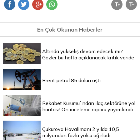
En Çok Okunan Haberler
Altında yükseliş devam edecek mi?
Gözler bu hafta açıklanacak kritik veride
Brent petrol 85 doları aştı
Rekabet Kurumu`ndan ilaç sektörüne yol
haritası! Ön inceleme raporu yayımlandı
Çukurova Havalimanı 2 yılda 10,5
milyondan fazla yolcu ağırladı