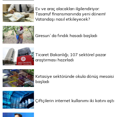
Ev ve araç alacakları ilgilendiriyor:
Tasarruf finansmanında yeni dönem!
Vatandaşı nasıl etkileyecek?
Giresun`da fındık hasadı başladı
Ticaret Bakanlığı, 107 sektörel pazar
araştırması hazırladı
Kırtasiye sektöründe okula dönüş mesaisi
başladı
Çiftçilerin internet kullanımı iki katını aştı