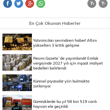
En Çok Okunan Haberler
Yatırımcıları sevindiren haber! Altını
yükselten 3 kritik gelişme
Resmi Gazete`de yayımlandı! Emlak
vergisinde 2027 yılı için inşaat maliyet
bedelleri belirlendi
Küresel piyasalar yön bulmakta
zorlanıyor
Gümrüklerde bu yıl 58 bin 519 canlı
hayvan ele geçirildi