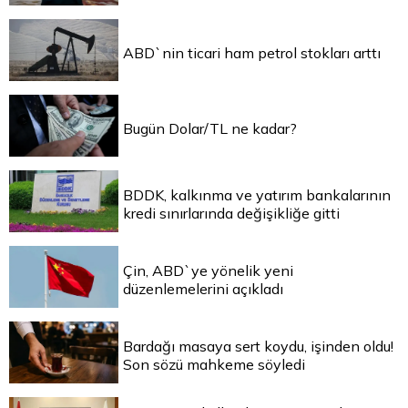
ABD`nin ticari ham petrol stokları arttı
Bugün Dolar/TL ne kadar?
BDDK, kalkınma ve yatırım bankalarının
kredi sınırlarında değişikliğe gitti
Çin, ABD`ye yönelik yeni
düzenlemelerini açıkladı
Bardağı masaya sert koydu, işinden oldu!
Son sözü mahkeme söyledi