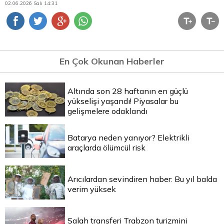
02.06.2026 Salı 14:31
En Çok Okunan Haberler
Altında son 28 haftanın en güçlü
yükselişi yaşandı! Piyasalar bu
gelişmelere odaklandı
Batarya neden yanıyor? Elektrikli
araçlarda ölümcül risk
Arıcılardan sevindiren haber: Bu yıl balda
verim yüksek
Salah transferi Trabzon turizmini