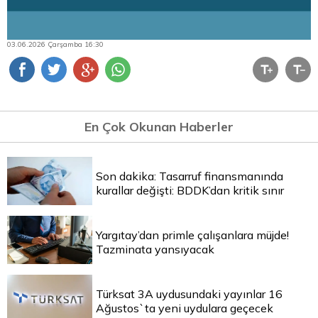
03.06.2026 Çarşamba 16:30
En Çok Okunan Haberler
Son dakika: Tasarruf finansmanında
kurallar değişti: BDDK’dan kritik sınır
Yargıtay’dan primle çalışanlara müjde!
Tazminata yansıyacak
Türksat 3A uydusundaki yayınlar 16
Ağustos`ta yeni uydulara geçecek