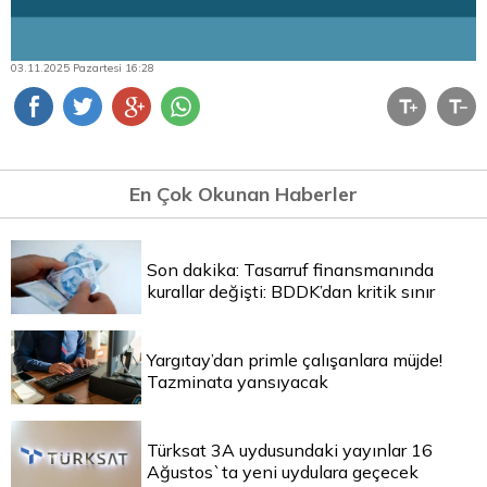
03.11.2025 Pazartesi 16:28
En Çok Okunan Haberler
Son dakika: Tasarruf finansmanında
kurallar değişti: BDDK’dan kritik sınır
Yargıtay’dan primle çalışanlara müjde!
Tazminata yansıyacak
Türksat 3A uydusundaki yayınlar 16
Ağustos`ta yeni uydulara geçecek