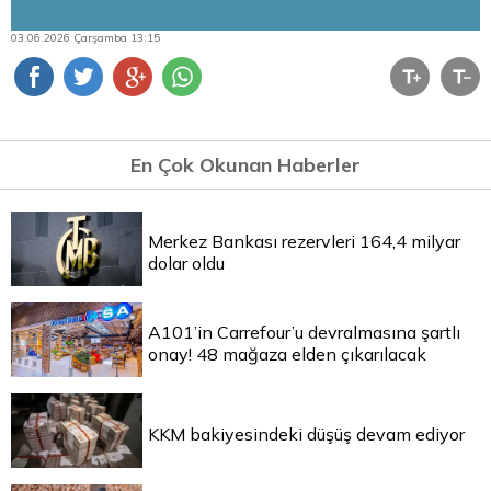
03.06.2026 Çarşamba 13:15
En Çok Okunan Haberler
Merkez Bankası rezervleri 164,4 milyar
dolar oldu
A101’in Carrefour’u devralmasına şartlı
onay! 48 mağaza elden çıkarılacak
KKM bakiyesindeki düşüş devam ediyor