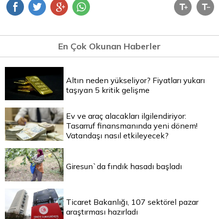
En Çok Okunan Haberler
Altın neden yükseliyor? Fiyatları yukarı
taşıyan 5 kritik gelişme
Ev ve araç alacakları ilgilendiriyor:
Tasarruf finansmanında yeni dönem!
Vatandaşı nasıl etkileyecek?
Giresun`da fındık hasadı başladı
Ticaret Bakanlığı, 107 sektörel pazar
araştırması hazırladı