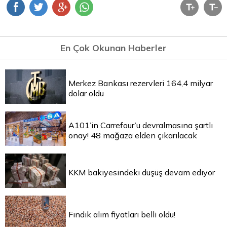
En Çok Okunan Haberler
Merkez Bankası rezervleri 164,4 milyar
dolar oldu
A101’in Carrefour’u devralmasına şartlı
onay! 48 mağaza elden çıkarılacak
KKM bakiyesindeki düşüş devam ediyor
Fındık alım fiyatları belli oldu!