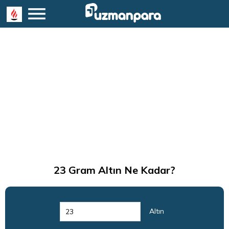
23
Gram Altın Ne Kadar?
Altın