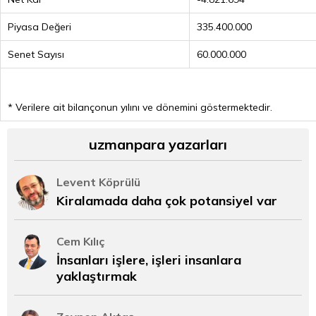
Piyasa Değeri
335.400.000
Senet Sayısı
60.000.000
* Verilere ait bilançonun yılını ve dönemini göstermektedir.
uzmanpara yazarları
Levent Köprülü
Kiralamada daha çok potansiyel var
Cem Kılıç
İnsanları işlere, işleri insanlara
yaklaştırmak