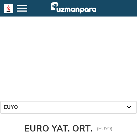
EURO YAT. ORT.
(EUYO)