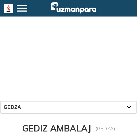
GEDIZ AMBALAJ
(GEDZA)