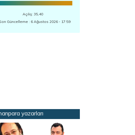
Açılış: 35,40
Son Güncelleme : 6 Ağustos 2026 - 17:59
anpara yazarları