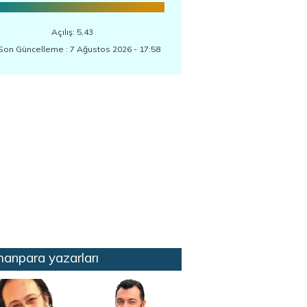
Açılış: 5,43
Son Güncelleme : 7 Ağustos 2026 - 17:58
anpara yazarları