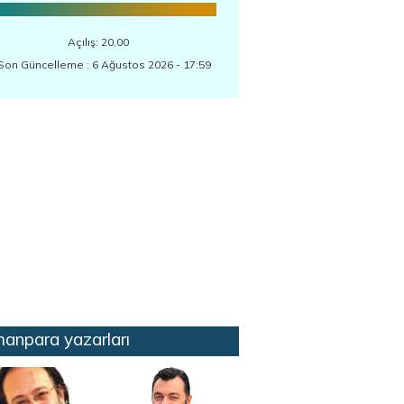
Açılış: 20,00
Son Güncelleme : 6 Ağustos 2026 - 17:59
anpara yazarları