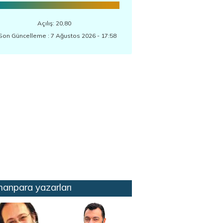
Açılış: 20,80
Son Güncelleme : 7 Ağustos 2026 - 17:58
anpara yazarları