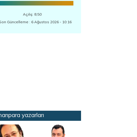
Açılış: 8,50
Son Güncelleme : 6 Ağustos 2026 - 10:16
anpara yazarları