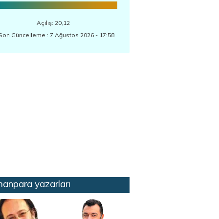
Açılış: 20,12
Son Güncelleme : 7 Ağustos 2026 - 17:58
anpara yazarları