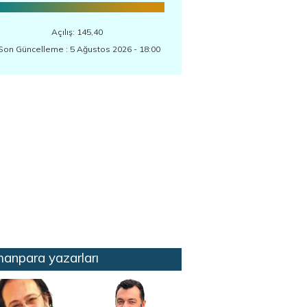
Açılış: 145,40
Son Güncelleme : 5 Ağustos 2026 - 18:00
anpara yazarları