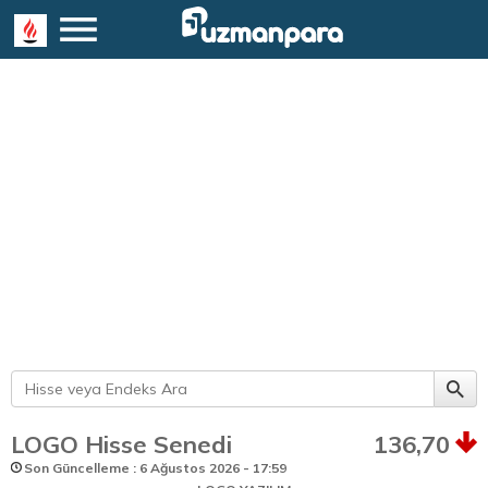
LOGO Hisse Senedi
136,70
Son Güncelleme : 6 Ağustos 2026 - 17:59