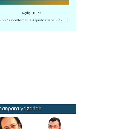
Açılış: 10,73
Son Güncelleme : 7 Ağustos 2026 - 17:58
anpara yazarları