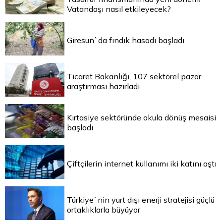
Vatandaşı nasıl etkileyecek?
Giresun`da fındık hasadı başladı
Ticaret Bakanlığı, 107 sektörel pazar
araştırması hazırladı
Kırtasiye sektöründe okula dönüş mesaisi
başladı
Çiftçilerin internet kullanımı iki katını aştı
Türkiye`nin yurt dışı enerji stratejisi güçlü
ortaklıklarla büyüyor