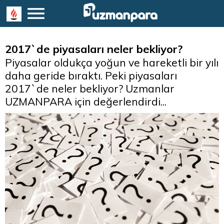
2017`de piyasaları neler bekliyor?
Piyasalar oldukça yoğun ve hareketli bir yılı
daha geride bıraktı. Peki piyasaları
2017`de neler bekliyor? Uzmanlar
UZMANPARA için değerlendirdi...